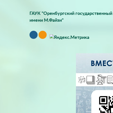
ГАУК "Оренбургский государственный 
имени М.Файзи"