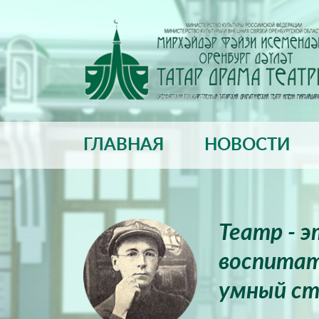
ГЛАВНАЯ
НОВОСТИ
Театр - 
воспитат
умный ст