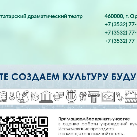
татарский драматический театр
460000, г. О
+7 (3532) 77
+7 (3532) 77
+7 (3532) 77