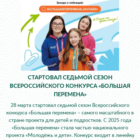
СТАРТОВАЛ СЕДЬМОЙ СЕЗОН
ВСЕРОССИЙСКОГО КОНКУРСА «БОЛЬШАЯ
ПЕРЕМЕНА»
28 марта стартовал седьмой сезон Всероссийского
конкурса «Большая перемена» – самого масштабного в
стране проекта для детей и подростков. С 2025 года
«Большая перемена» стала частью национального
проекта «Молодёжь и дети». Конкурс входит в линейку