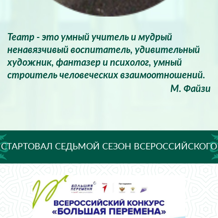
Театр - это умный учитель и мудрый
ненавязчивый воспитатель, удивительный
художник, фантазер и психолог, умный
строитель человеческих взаимоотношений.
М. Файзи
СТАРТОВАЛ СЕДЬМОЙ СЕЗОН ВСЕРОССИЙСКОГО
КОНКУРСА «БОЛЬШАЯ ПЕРЕМЕНА»