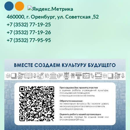
460000, г. Оренбург, ул. Советская ,52
+7 (3532) 77-19-25
+7 (3532) 77-19-26
+7 (3532) 77-95-95