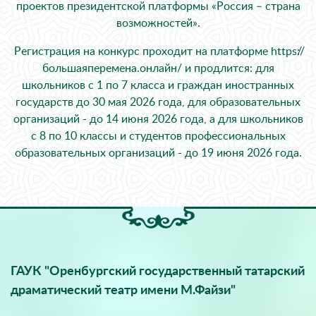
проектов президентской платформы «Россия – страна
возможностей».
Регистрация на конкурс проходит на платформе
https://
большаяперемена.онлайн/
и продлится: для
школьников с 1 по 7 класса и граждан иностранных
государств до 30 мая 2026 года, для образовательных
организаций - до 14 июня 2026 года, а для школьников
с 8 по 10 классы и студентов профессиональных
образовательных организаций - до 19 июня 2026 года.
ГАУК "Оренбургский государственный татарский
драматический театр имени М.Файзи"