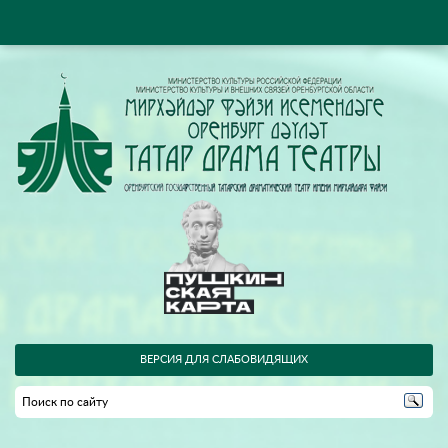
ВЕРСИЯ ДЛЯ СЛАБОВИДЯЩИХ